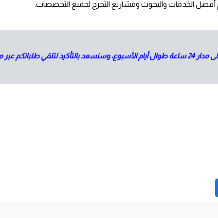
م أفضل الخدمات والبحوث ومشاريع التخرج لجميع التخصصات
.
لكتروني أو الاتصال (