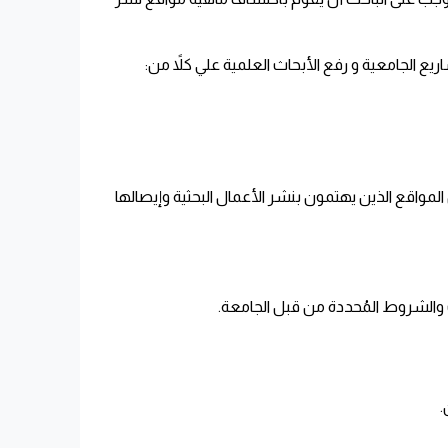
 الجامعية و رفع الأبحاث العلمية علي كلاً من
:
واقع الذين يهتمون بنشر الأعمال البحثية وإيصالها
والشروط المُحددة من قبل الجامعة
.
.