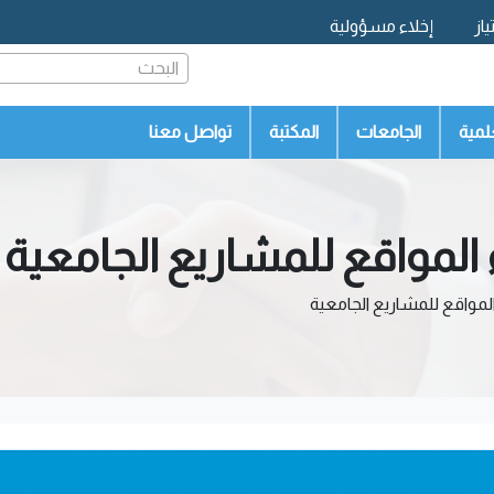
از
إخلاء مسؤولية
البحث
لمية
الجامعات
المكتبة
تواصل معنا
لمواقع للمشاريع الجامعية
مواقع للمشاريع الجامعية