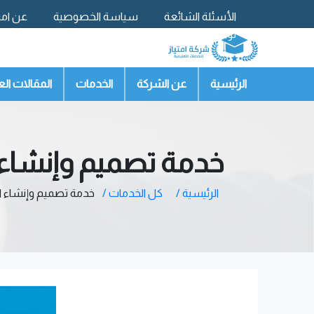
الأسئلة الشائعة
سياسة الخصوصية
عن امتي
تواصل معنا
الرئيسية
عن الشركة
الخدمات
المقالات الع
خدمة تصميم وإنشاء ا
الرئيسية /
كل الخدمات /
خدمة تصميم وإنشاء ال