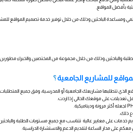
حثية بأفضل المواقع
.
مي ومساعدة الباحثين وذلك من خلال توفير خدمة تصميم المواقع للمشاريع
بة والباحثين وذلك من خلال مجموعة من المختصين والخبراء مطورين الم
مواقع للمشاريع الجامعية
؟
ع الذي تتطلبها مشاريعك الجامعية أو المدرسية، وفق جميع المتطلبات 
تعديلات على موقعك الحالي إذا اردت
.
لجعله أكثر مرونة وديناميكية
.
ع ذلك
.
م خدمات على معايير عالية تتناسب مع جميع مستويات الطلبة والباحثين
كم على مدار الساعة لتقديم الدعم والاستشارة الدراسية
.